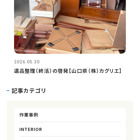
2026.05.30
遺品整理（終活）の啓発【山口県（株）カグリエ】
記事カテゴリ
作業事例
INTERIOR