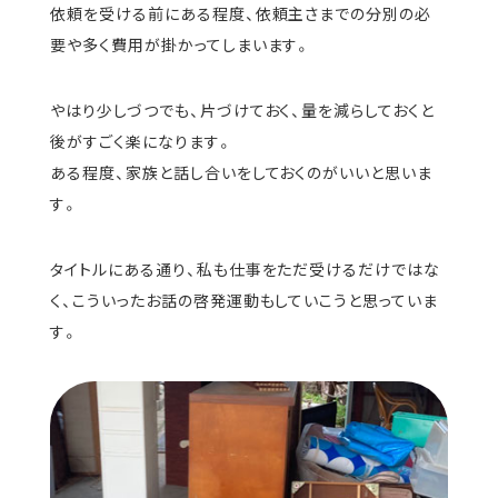
依頼を受ける前にある程度、依頼主さまでの分別の必
要や多く費用が掛かってしまいます。
やはり少しづつでも、片づけておく、量を減らしておくと
後がすごく楽になります。
ある程度、家族と話し合いをしておくのがいいと思いま
す。
タイトルにある通り、私も仕事をただ受けるだけではな
く、こういったお話の啓発運動もしていこうと思っていま
す。