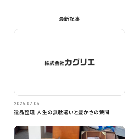
最新記事
2026.07.05
遺品整理 人生の無駄遣いと豊かさの狭間