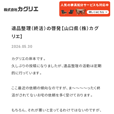
人気の家具処分
サービスも対応中
詳しくはこちら
遺品整理（終活）の啓発【山口県（株）カグ
リエ】
2026.05.30
カグリエの岸本です。
久しぶりの投稿になりましたが、遺品整理の活動は定期
的に行っています。
ここ最近の依頼の傾向なのですが、ま～～～～ったく終
活がされてないお宅の依頼を多く受けております。
もちろん、それが悪いと言ってるわけではないのですが、