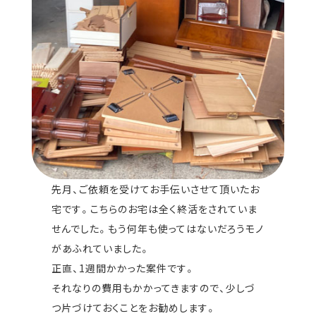
先月、ご依頼を受けてお手伝いさせて頂いたお
宅です。こちらのお宅は全く終活をされていま
せんでした。もう何年も使ってはないだろうモノ
があふれていました。
正直、1週間かかった案件です。
それなりの費用もかかってきますので、少しづ
つ片づけておくことをお勧めします。