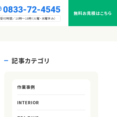
0833-72-4545
無料お見積はこちら
受付時間／10時～18時（火曜・水曜休み）
記事カテゴリ
作業事例
INTERIOR