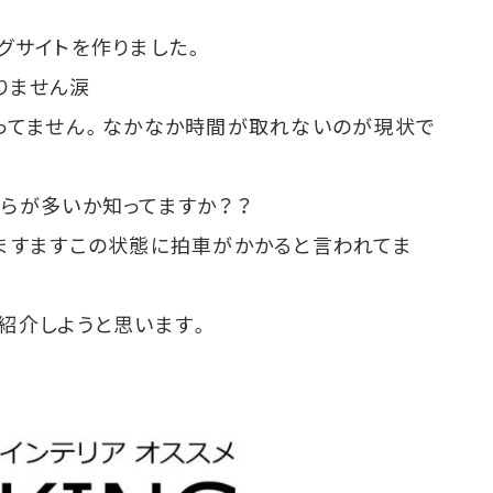
グサイトを作りました。
りません涙
作ってません。なかなか時間が取れないのが現状で
らが多いか知ってますか？？
ますますこの状態に拍車がかかると言われてま
紹介しようと思います。