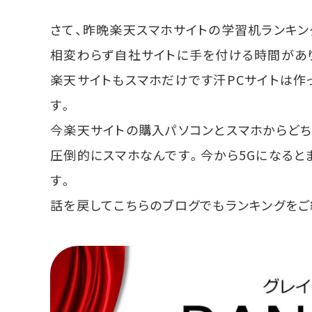
さて、昨晩楽天スマホサイトの学習机ランキン
相変わらず自社サイトに手を付ける時間があ
楽天サイトもスマホだけです汗PCサイトは
す。
今楽天サイトの購入パソコンとスマホからどち
圧倒的にスマホなんです。今から5Gになると
す。
話を戻してこちらのブログでもランキングをご