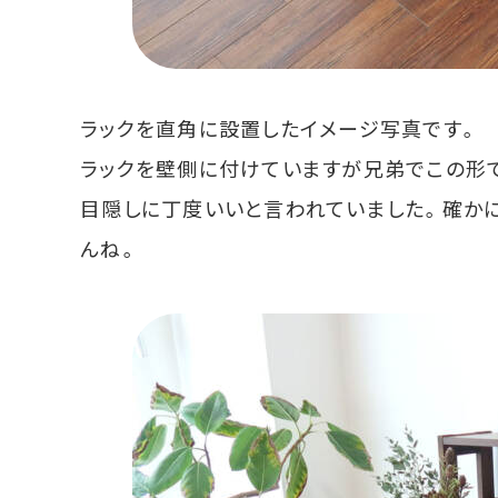
ラックを直角に設置したイメージ写真です。
ラックを壁側に付けていますが兄弟でこの形
目隠しに丁度いいと言われていました。確か
んね。