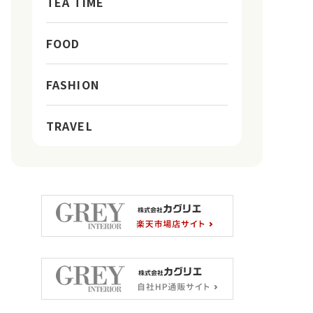
TEA TIME
FOOD
FASHION
TRAVEL